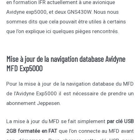
en formation IFR actuellement à une avionique
Avidyne exp5000, et deux GNS430W. Nous nous
sommes dits que cela pouvait être utiles à certains
que l’on explique ici quelques pièges rencontrés.
Mise à jour de la navigation database Avidyne
MFD Exp5000
Pour la mise à jour de la navigation database du MFD
de l’Avidyne Exp5000 il est nécessaire de prendre un
abonnement Jeppesen.
La mise à jour du MFD se fait simplement
par clé USB
2GB formatée en FAT
que l’on connecte au MFD avant