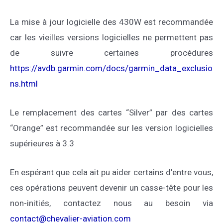
La mise à jour logicielle des 430W est recommandée
car les vieilles versions logicielles ne permettent pas
de suivre certaines procédures
https://avdb.garmin.com/docs/garmin_data_exclusio
ns.html
Le remplacement des cartes “Silver” par des cartes
“Orange” est recommandée sur les version logicielles
supérieures à 3.3
En espérant que cela ait pu aider certains d’entre vous,
ces opérations peuvent devenir un casse-tête pour les
non-initiés, contactez nous au besoin via
contact@chevalier-aviation.com