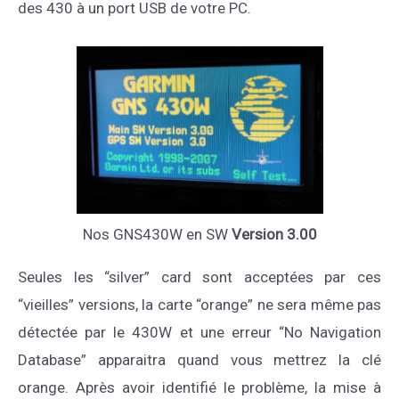
des 430 à un port USB de votre PC.
Nos GNS430W en SW
Version 3.00
Seules les “silver” card sont acceptées par ces
“vieilles” versions, la carte “orange” ne sera même pas
détectée par le 430W et une erreur “No Navigation
Database” apparaitra quand vous mettrez la clé
orange. Après avoir identifié le problème, la mise à