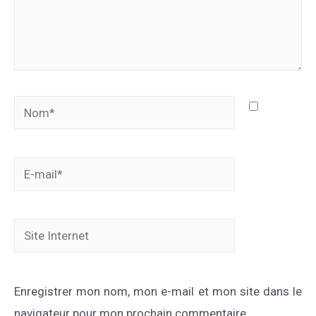
Nom*
E-
mail*
Site
Internet
Enregistrer mon nom, mon e-mail et mon site dans le
navigateur pour mon prochain commentaire.