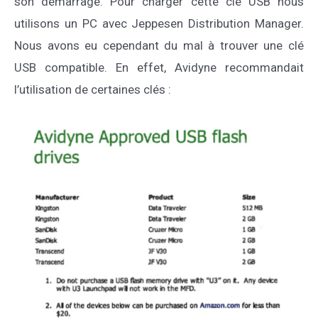
son démarrage. Pour charger cette clé USB nous
utilisons un PC avec Jeppesen Distribution Manager.
Nous avons eu cependant du mal à trouver une clé
USB compatible. En effet, Avidyne recommandait
l’utilisation de certaines clés :