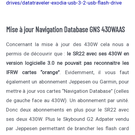
drives/datatraveler-exodia-usb-3-2-usb-flash-drive
Mise à jour Navigation Database GNS 430WAAS
Concernant la mise à jour des 430W cela nous a
permis de découvrir que :
le SR22 avec ses 430W en
version logicielle 3.0 ne pouvait pas reconnaitre les
IFRW cartes “orange”
. Evidemment, il vous faut
également un abonnement Jeppesen ou Garmin, pour
mettre à jour vos cartes “Navigation Database” (celles
de gauche face au 430W). Un abonnement par unité.
Donc deux abonnements en plus pour le SR22 avec
ses deux 430W. Plus le Skybound G2 Adpater vendu
par Jeppesen permettant de brancher les flash card