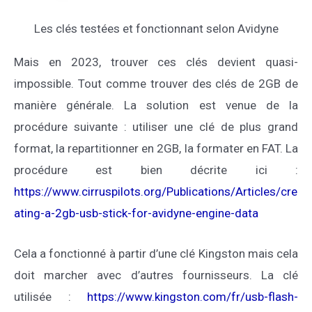
Les clés testées et fonctionnant selon Avidyne
Mais en 2023, trouver ces clés devient quasi-
impossible. Tout comme trouver des clés de 2GB de
manière générale. La solution est venue de la
procédure suivante : utiliser une clé de plus grand
format, la repartitionner en 2GB, la formater en FAT. La
procédure est bien décrite ici :
https://www.cirruspilots.org/Publications/Articles/cre
ating-a-2gb-usb-stick-for-avidyne-engine-data
Cela a fonctionné à partir d’une clé Kingston mais cela
doit marcher avec d’autres fournisseurs. La clé
utilisée :
https://www.kingston.com/fr/usb-flash-