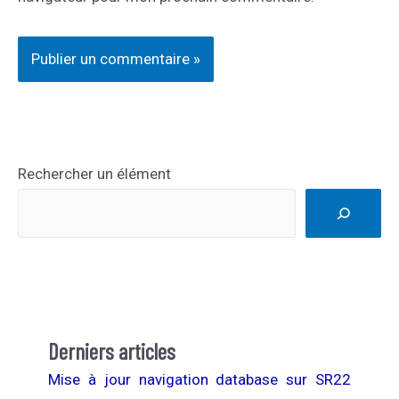
Rechercher un élément
Derniers articles
Mise à jour navigation database sur SR22