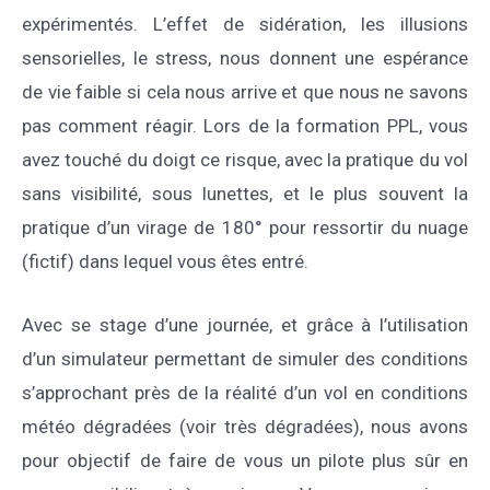
expérimentés. L’effet de sidération, les illusions
sensorielles, le stress, nous donnent une espérance
de vie faible si cela nous arrive et que nous ne savons
pas comment réagir. Lors de la formation PPL, vous
avez touché du doigt ce risque, avec la pratique du vol
sans visibilité, sous lunettes, et le plus souvent la
pratique d’un virage de 180° pour ressortir du nuage
(fictif) dans lequel vous êtes entré.
Avec se stage d’une journée, et grâce à l’utilisation
d’un simulateur permettant de simuler des conditions
s’approchant près de la réalité d’un vol en conditions
météo dégradées (voir très dégradées), nous avons
pour objectif de faire de vous un pilote plus sûr en