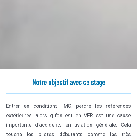
Notre objectif avec ce stage
Entrer en conditions IMC, perdre les références
extérieures, alors qu’on est en VFR est une cause
importante d’accidents en aviation générale. Cela
touche les pilotes débutants comme les très